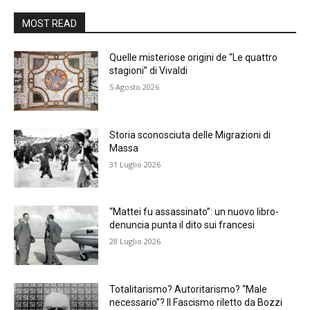
MOST READ
Quelle misteriose origini de “Le quattro
stagioni” di Vivaldi
5 Agosto 2026
Storia sconosciuta delle Migrazioni di
Massa
31 Luglio 2026
“Mattei fu assassinato”: un nuovo libro-
denuncia punta il dito sui francesi
28 Luglio 2026
Totalitarismo? Autoritarismo? “Male
necessario”? Il Fascismo riletto da Bozzi