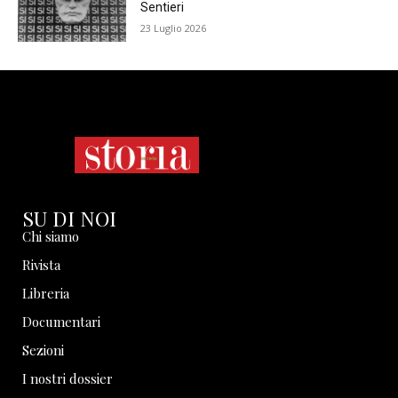
Sentieri
23 Luglio 2026
SU DI NOI
Chi siamo
Rivista
Libreria
Documentari
Sezioni
I nostri dossier