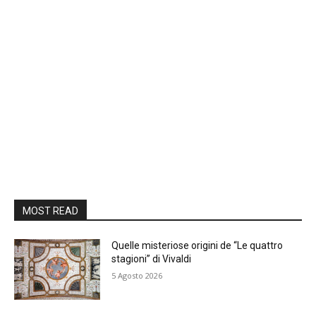
MOST READ
Quelle misteriose origini de “Le quattro
stagioni” di Vivaldi
5 Agosto 2026