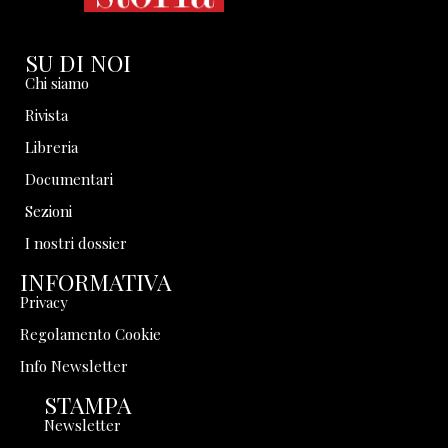
SU DI NOI
Chi siamo
Rivista
Libreria
Documentari
Sezioni
I nostri dossier
INFORMATIVA
Privacy
Regolamento Cookie
Info Newsletter
STAMPA
Newsletter