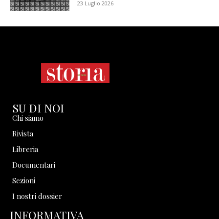
23 Luglio 2026
SU DI NOI
Chi siamo
Rivista
Libreria
Documentari
Sezioni
I nostri dossier
INFORMATIVA