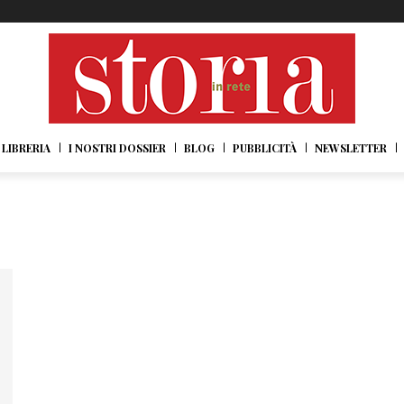
LIBRERIA
I NOSTRI DOSSIER
BLOG
PUBBLICITÀ
NEWSLETTER