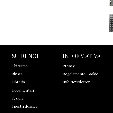
SU DI NOI
INFORMATIVA
Chi siamo
Privacy
Rivista
Regolamento Cookie
Libreria
Info Newsletter
Documentari
Sezioni
I nostri dossier