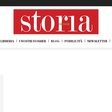
LIBRERIA
I NOSTRI DOSSIER
BLOG
PUBBLICITÀ
NEWSLETTER