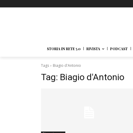
STORIA IN RETE 5.0
RIVISTA
PODCAST
Tags
Biagio d'Antonio
Tag:
Biagio d'Antonio