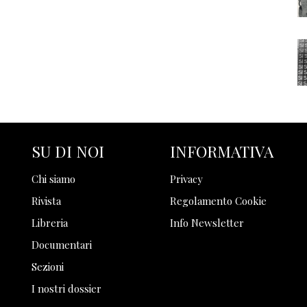
SU DI NOI
INFORMATIVA
Chi siamo
Privacy
Rivista
Regolamento Cookie
Libreria
Info Newsletter
Documentari
Sezioni
I nostri dossier