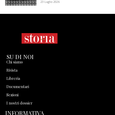
23 Luglio 2026
SU DI NOI
Chi siamo
Rivista
Libreria
Documentari
Sezioni
I nostri dossier
INFORMATIVA