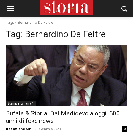
Tags
Bernardino Da Feltre
Tag:
Bernardino Da Feltre
Stampa italiana 1
Bufale & Storia. Dal Medioevo a oggi, 600
anni di fake news
Redazione Sir
-
26 Gennaio 2023
0