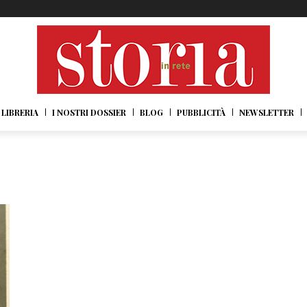
LIBRERIA
I NOSTRI DOSSIER
BLOG
PUBBLICITÀ
NEWSLETTER