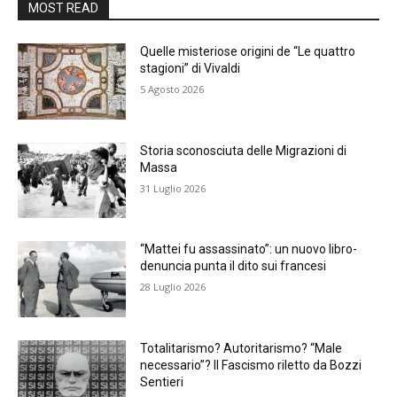
MOST READ
Quelle misteriose origini de “Le quattro
stagioni” di Vivaldi
5 Agosto 2026
Storia sconosciuta delle Migrazioni di
Massa
31 Luglio 2026
“Mattei fu assassinato”: un nuovo libro-
denuncia punta il dito sui francesi
28 Luglio 2026
Totalitarismo? Autoritarismo? “Male
necessario”? Il Fascismo riletto da Bozzi
Sentieri