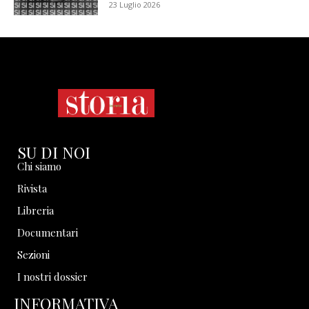
23 Luglio 2026
SU DI NOI
Chi siamo
Rivista
Libreria
Documentari
Sezioni
I nostri dossier
INFORMATIVA