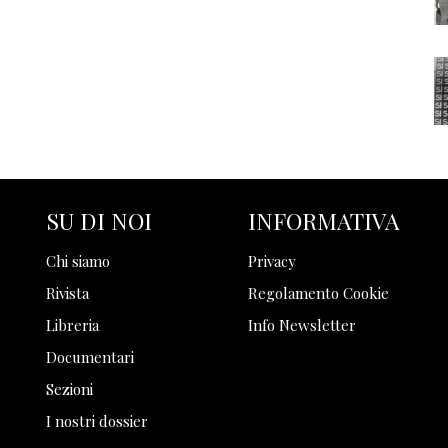
SU DI NOI
INFORMATIVA
Chi siamo
Privacy
Rivista
Regolamento Cookie
Libreria
Info Newsletter
Documentari
Sezioni
I nostri dossier