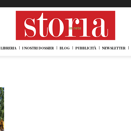
LIBRERIA
I NOSTRI DOSSIER
BLOG
PUBBLICITÀ
NEWSLETTER