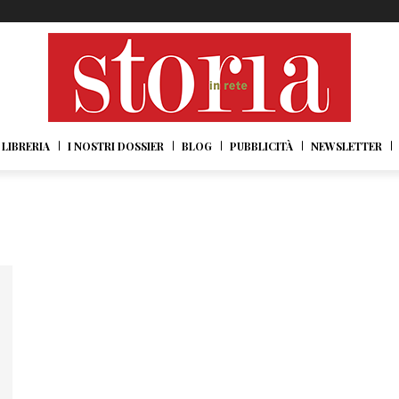
LIBRERIA
I NOSTRI DOSSIER
BLOG
PUBBLICITÀ
NEWSLETTER