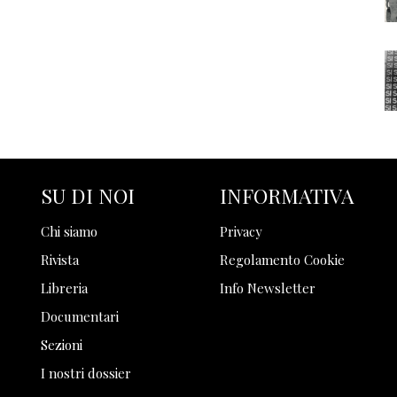
SU DI NOI
INFORMATIVA
Chi siamo
Privacy
Rivista
Regolamento Cookie
Libreria
Info Newsletter
Documentari
Sezioni
I nostri dossier