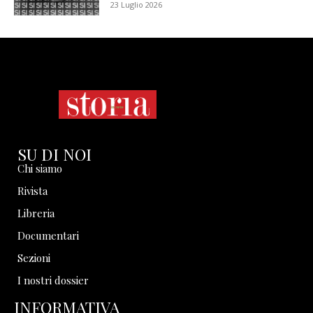
23 Luglio 2026
SU DI NOI
Chi siamo
Rivista
Libreria
Documentari
Sezioni
I nostri dossier
INFORMATIVA