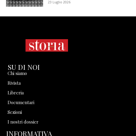
23 Luglio 2026
SU DI NOI
Chi siamo
Rivista
Libreria
Documentari
Sezioni
I nostri dossier
INFORMATIVA