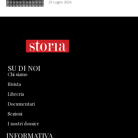
23 Luglio 2026
SU DI NOI
Chi siamo
Rivista
Libreria
Documentari
Sezioni
I nostri dossier
INFORMATIVA