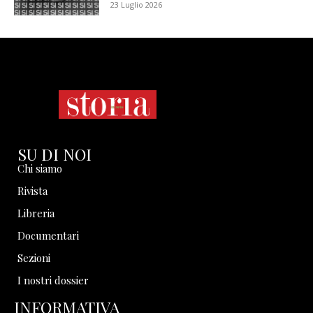
23 Luglio 2026
SU DI NOI
Chi siamo
Rivista
Libreria
Documentari
Sezioni
I nostri dossier
INFORMATIVA