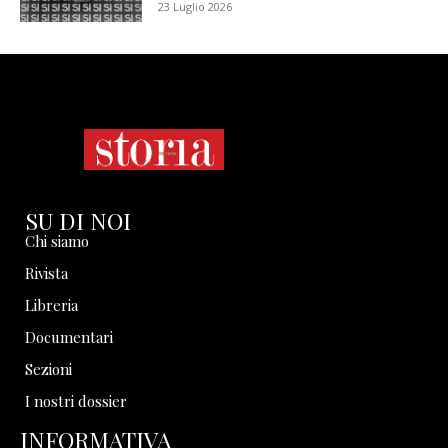
23 Luglio 2026
SU DI NOI
Chi siamo
Rivista
Libreria
Documentari
Sezioni
I nostri dossier
INFORMATIVA