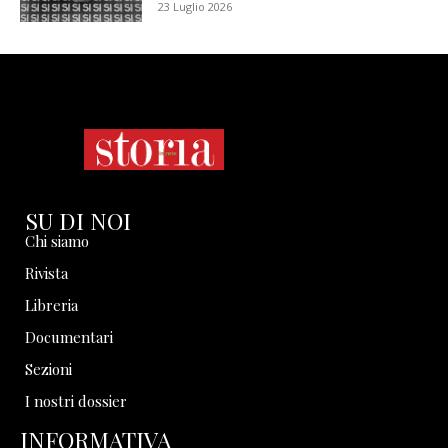
23 Luglio 2026
SU DI NOI
Chi siamo
Rivista
Libreria
Documentari
Sezioni
I nostri dossier
INFORMATIVA