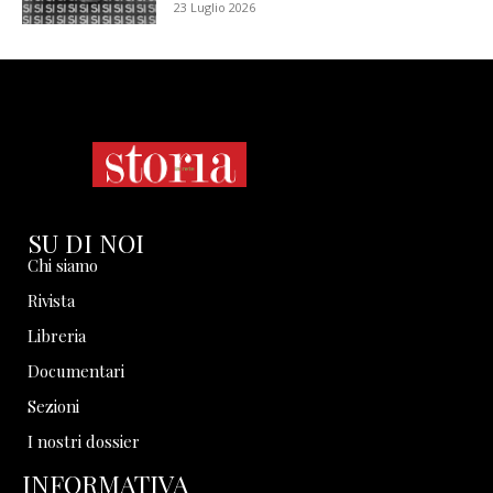
23 Luglio 2026
SU DI NOI
Chi siamo
Rivista
Libreria
Documentari
Sezioni
I nostri dossier
INFORMATIVA