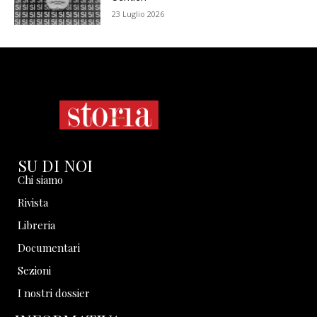
23 Luglio 2026
SU DI NOI
Chi siamo
Rivista
Libreria
Documentari
Sezioni
I nostri dossier