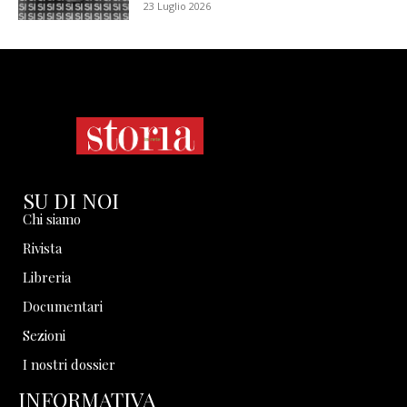
23 Luglio 2026
SU DI NOI
Chi siamo
Rivista
Libreria
Documentari
Sezioni
I nostri dossier
INFORMATIVA