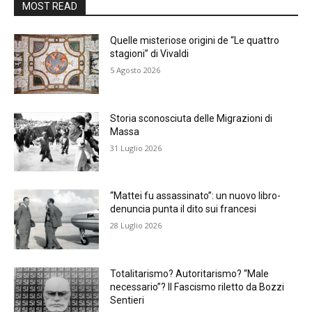
MOST READ
Quelle misteriose origini de “Le quattro
stagioni” di Vivaldi
5 Agosto 2026
Storia sconosciuta delle Migrazioni di
Massa
31 Luglio 2026
“Mattei fu assassinato”: un nuovo libro-
denuncia punta il dito sui francesi
28 Luglio 2026
Totalitarismo? Autoritarismo? “Male
necessario”? Il Fascismo riletto da Bozzi
Sentieri