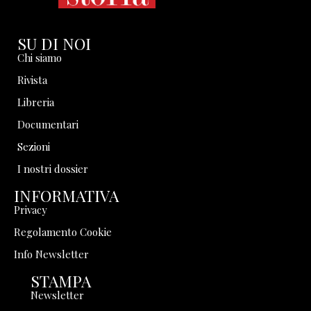
SU DI NOI
Chi siamo
Rivista
Libreria
Documentari
Sezioni
I nostri dossier
INFORMATIVA
Privacy
Regolamento Cookie
Info Newsletter
STAMPA
Newsletter