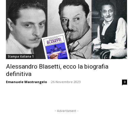
Stampa italiana 1
Alessandro Blasetti, ecco la biografia
definitiva
Emanuele Mastrangelo
-
26 Novembre 2023
0
- Advertisment -