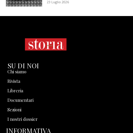
23 Luglio 2026
SU DI NOI
Chi siamo
Rivista
Libreria
Documentari
Sezioni
I nostri dossier
INFORMATIVA