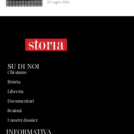
23 Luglio 2026
SU DI NOI
Chi siamo
Rivista
Libreria
Documentari
Sezioni
I nostri dossier
INFORMATIVA