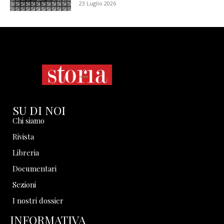
23 Luglio 2026
SU DI NOI
Chi siamo
Rivista
Libreria
Documentari
Sezioni
I nostri dossier
INFORMATIVA