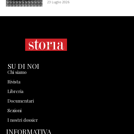
23 Luglio 2026
SU DI NOI
Chi siamo
Rivista
Libreria
Documentari
Sezioni
I nostri dossier
INFORMATIVA