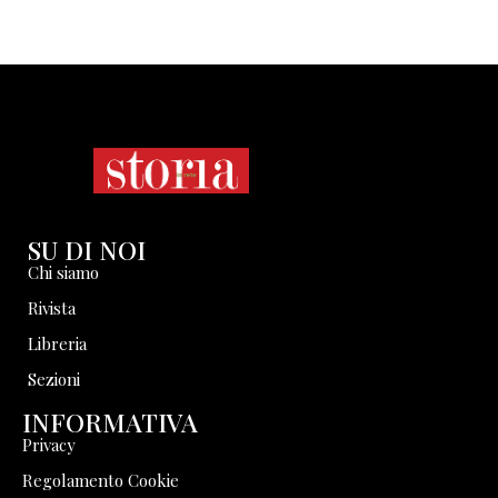
SU DI NOI
Chi siamo
Rivista
Libreria
Sezioni
INFORMATIVA
Privacy
Regolamento Cookie