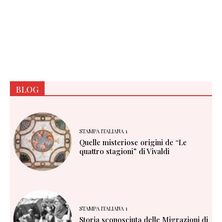
BLOG
STAMPA ITALIANA 1
Quelle misteriose origini de “Le
quattro stagioni” di Vivaldi
STAMPA ITALIANA 1
Storia sconosciuta delle Migrazioni di