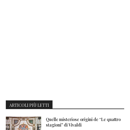
ARTICOLI PIÙ LETTI
Quelle misteriose origini de “Le quattro
stagioni” di Vivaldi