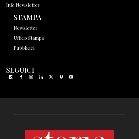
Info Newsletter
STAMPA
Newsletter
Ufficio Stampa
Pubblicità
SEGUICI