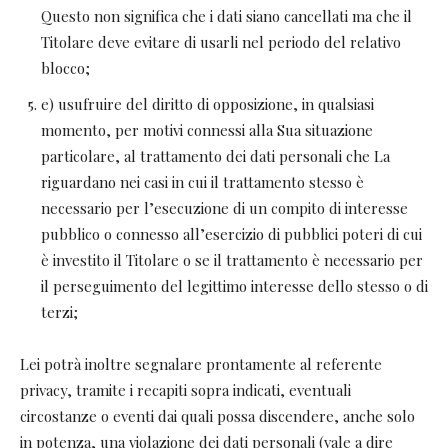
Questo non significa che i dati siano cancellati ma che il
Titolare deve evitare di usarli nel periodo del relativo
blocco;
e) usufruire del diritto di opposizione, in qualsiasi
momento, per motivi connessi alla Sua situazione
particolare, al trattamento dei dati personali che La
riguardano nei casi in cui il trattamento stesso è
necessario per l’esecuzione di un compito di interesse
pubblico o connesso all’esercizio di pubblici poteri di cui
è investito il Titolare o se il trattamento è necessario per
il perseguimento del legittimo interesse dello stesso o di
terzi;
Lei potrà inoltre segnalare prontamente al referente
privacy, tramite i recapiti sopra indicati, eventuali
circostanze o eventi dai quali possa discendere, anche solo
in potenza, una violazione dei dati personali (vale a dire