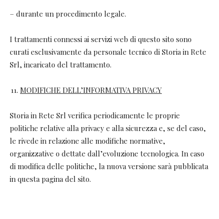
– durante un procedimento legale.
I trattamenti connessi ai servizi web di questo sito sono
curati esclusivamente da personale tecnico di Storia in Rete
Srl, incaricato del trattamento.
MODIFICHE DELL’INFORMATIVA PRIVACY
Storia in Rete Srl verifica periodicamente le proprie
politiche relative alla privacy e alla sicurezza e, se del caso,
le rivede in relazione alle modifiche normative,
organizzative o dettate dall’evoluzione tecnologica. In caso
di modifica delle politiche, la nuova versione sarà pubblicata
in questa pagina del sito.