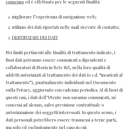
consenso
ed è effettuato per le seguenti finalità:
migliorare l’esperienza di navigazione web;
utilizzo dei dati riportati nelle mail ricevute di contatto;
DESTINATARI DEI DATI
Nei limiti pertinenti alle finalità di trattamento indicate, i
Suoi dati potranno essere comunicati a dipendenti e
collaboratori di Storia in Rete Srl, nella loro qualità di
addetti autorizzati al trattamento dei dati (o c.d. “incaricati al
trattamento”), puntualmente individuati nel Documento
sulla Privacy, aggiornato con cadenza periodica. Al di fuori di
questi casi, i dati dell’Utente non saranno comunicati, né
concessi ad alcuno, salvo previsione contrattuale o
autorizzazione dei soggetti interessati. In questo senso, i
dati personali potrebbero essere trasmessi a terze parti,
ma solo ed esclusivamente nel caso in cui: