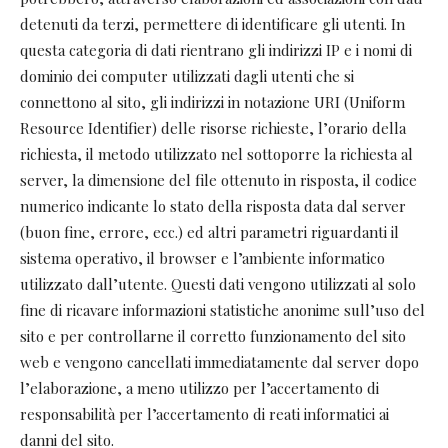
detenuti da terzi, permettere di identificare gli utenti. In
questa categoria di dati rientrano gli indirizzi IP e i nomi di
dominio dei computer utilizzati dagli utenti che si
connettono al sito, gli indirizzi in notazione URI (Uniform
Resource Identifier) delle risorse richieste, l’orario della
richiesta, il metodo utilizzato nel sottoporre la richiesta al
server, la dimensione del file ottenuto in risposta, il codice
numerico indicante lo stato della risposta data dal server
(buon fine, errore, ecc.) ed altri parametri riguardanti il
sistema operativo, il browser e l’ambiente informatico
utilizzato dall’utente. Questi dati vengono utilizzati al solo
fine di ricavare informazioni statistiche anonime sull’uso del
sito e per controllarne il corretto funzionamento del sito
web e vengono cancellati immediatamente dal server dopo
l’elaborazione, a meno utilizzo per l’accertamento di
responsabilità per l’accertamento di reati informatici ai
danni del sito.