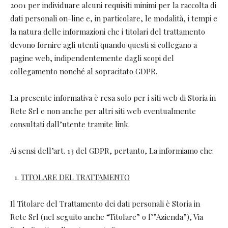
2001 per individuare alcuni requisiti minimi per la raccolta di
dati personali on-line e, in particolare, le modalità, i tempi e
la natura delle informazioni che i titolari del trattamento
devono fornire agli utenti quando questi si collegano a
pagine web, indipendentemente dagli scopi del
collegamento nonché al sopracitato GDPR.
La presente informativa è resa solo per i siti web di Storia in
Rete Srl e non anche per altri siti web eventualmente
consultati dall’utente tramite link.
Ai sensi dell’art. 13 del GDPR, pertanto, La informiamo che:
TITOLARE DEL TRATTAMENTO
Il Titolare del Trattamento dei dati personali è Storia in
Rete Srl (nel seguito anche “Titolare” o l’”Azienda”), Via