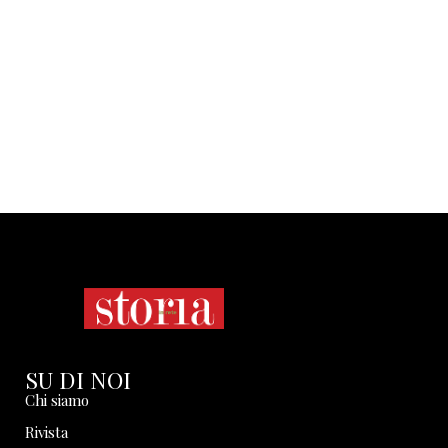
SU DI NOI
Chi siamo
Rivista