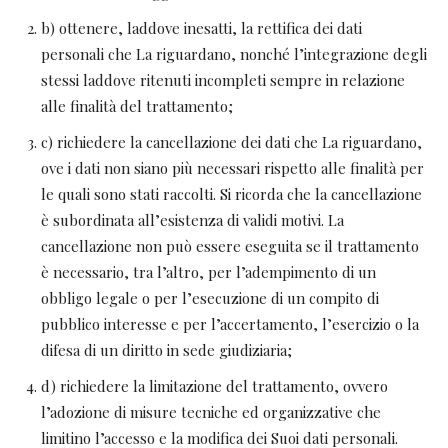
b) ottenere, laddove inesatti, la rettifica dei dati
personali che La riguardano, nonché l’integrazione degli
stessi laddove ritenuti incompleti sempre in relazione
alle finalità del trattamento;
c) richiedere la cancellazione dei dati che La riguardano,
ove i dati non siano più necessari rispetto alle finalità per
le quali sono stati raccolti. Si ricorda che la cancellazione
è subordinata all’esistenza di validi motivi. La
cancellazione non può essere eseguita se il trattamento
è necessario, tra l’altro, per l’adempimento di un
obbligo legale o per l’esecuzione di un compito di
pubblico interesse e per l’accertamento, l’esercizio o la
difesa di un diritto in sede giudiziaria;
d) richiedere la limitazione del trattamento, ovvero
l’adozione di misure tecniche ed organizzative che
limitino l’accesso e la modifica dei Suoi dati personali.