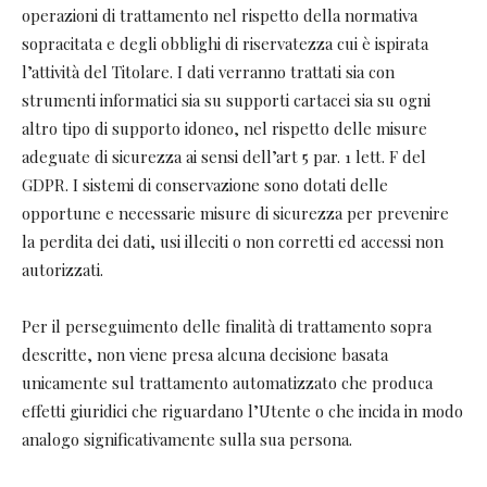
operazioni di trattamento nel rispetto della normativa
sopracitata e degli obblighi di riservatezza cui è ispirata
l’attività del Titolare. I dati verranno trattati sia con
strumenti informatici sia su supporti cartacei sia su ogni
altro tipo di supporto idoneo, nel rispetto delle misure
adeguate di sicurezza ai sensi dell’art 5 par. 1 lett. F del
GDPR. I sistemi di conservazione sono dotati delle
opportune e necessarie misure di sicurezza per prevenire
la perdita dei dati, usi illeciti o non corretti ed accessi non
autorizzati.
Per il perseguimento delle finalità di trattamento sopra
descritte, non viene presa alcuna decisione basata
unicamente sul trattamento automatizzato che produca
effetti giuridici che riguardano l’Utente o che incida in modo
analogo significativamente sulla sua persona.