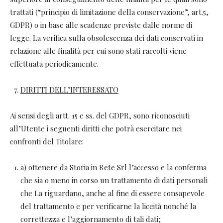
trattati (“principio di limitazione della conservazione”, art.5,
GDPR) o in base alle scadenze previste dalle norme di
legge. La verifica sulla obsolescenza dei dati conservati in
relazione alle finalità per cui sono stati raccolti viene
effettuata periodicamente.
DIRITTI DELL’INTERESSATO
Ai sensi degli artt. 15 e ss. del GDPR, sono riconosciuti
all’Utente i seguenti diritti che potrà esercitare nei
confronti del Titolare:
a) ottenere da Storia in Rete Srl l’accesso e la conferma
che sia o meno in corso un trattamento di dati personali
che La riguardano, anche al fine di essere consapevole
del trattamento e per verificarne la liceità nonché la
correttezza e l’aggiornamento di tali dati;