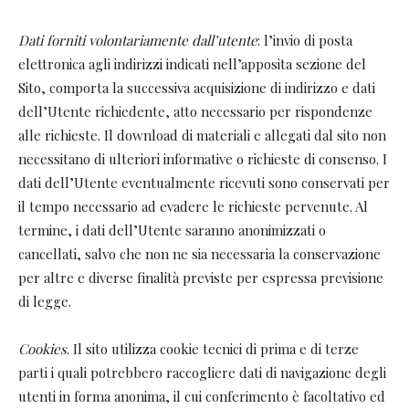
Dati forniti volontariamente dall’utente
: l’invio di posta
elettronica agli indirizzi indicati nell’apposita sezione del
Sito, comporta la successiva acquisizione di indirizzo e dati
dell’Utente richiedente, atto necessario per rispondenze
alle richieste. Il download di materiali e allegati dal sito non
necessitano di ulteriori informative o richieste di consenso. I
dati dell’Utente eventualmente ricevuti sono conservati per
il tempo necessario ad evadere le richieste pervenute. Al
termine, i dati dell’Utente saranno anonimizzati o
cancellati, salvo che non ne sia necessaria la conservazione
per altre e diverse finalità previste per espressa previsione
di legge.
Cookies
. Il sito utilizza cookie tecnici di prima e di terze
parti i quali potrebbero raccogliere dati di navigazione degli
utenti in forma anonima, il cui conferimento è facoltativo ed