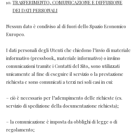
TRASFERIMENTO, COMUNICAZIONE E DIFFUSIONE
DEI DATI PERSONALI
Nessun dato è condiviso al di fuori dello Spazio Economico
Europeo.
I dati personali degli Utenti che chiedono l’invio di materiale
informativo (pressbook, materiale informativo) o inviino
comunicazioni tramite i Contatti del Sito, sono utilizzati
unicamente al fine di eseguire il servizio o la prestazione
richiesta e sono comunicati a terzi nei soli casi in cui:
– ciò è necessario per l’adempimento delle richieste (es.
servizio di spedizione della documentazione richiesta);
– la comunicazione è imposta da obblighi di legge o di
regolamento;