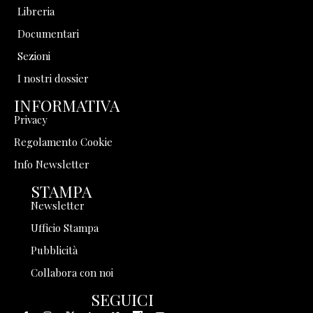
Libreria
Documentari
Sezioni
I nostri dossier
INFORMATIVA
Privacy
Regolamento Cookie
Info Newsletter
STAMPA
Newsletter
Ufficio Stampa
Pubblicità
Collabora con noi
SEGUICI