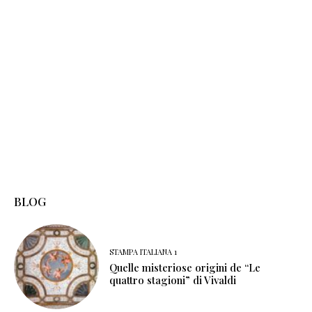
BLOG
STAMPA ITALIANA 1
Quelle misteriose origini de “Le
quattro stagioni” di Vivaldi