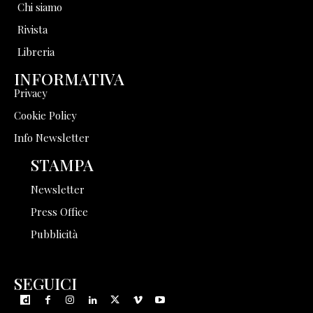
Chi siamo
Rivista
Libreria
INFORMATIVA
Privacy
Cookie Policy
Info Newsletter
STAMPA
Newsletter
Press Office
Pubblicità
SEGUICI