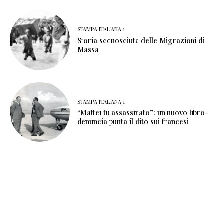
STAMPA ITALIANA 1
Storia sconosciuta delle Migrazioni di
Massa
STAMPA ITALIANA 1
“Mattei fu assassinato”: un nuovo libro-
denuncia punta il dito sui francesi