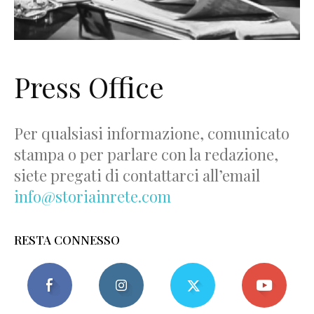
Press Office
Per qualsiasi informazione, comunicato
stampa o per parlare con la redazione,
siete pregati di contattarci all’email
info@storiainrete.com
RESTA CONNESSO