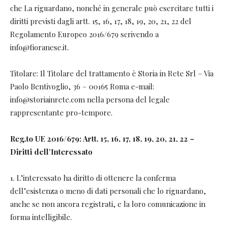
che La riguardano, nonché in generale può esercitare tutti i
diritti previsti dagli artt. 15, 16, 17, 18, 19, 20, 21, 22 del
Regolamento Europeo 2016/679 scrivendo a
info@fioranese.it.
Titolare: Il Titolare del trattamento è Storia in Rete Srl – Via
Paolo Bentivoglio, 36 – 00165 Roma e-mail:
info@storiainrete.com nella persona del legale
rappresentante pro-tempore.
Reg.to UE 2016/679: Artt. 15, 16, 17, 18, 19, 20, 21, 22 –
Diritti dell’Interessato
1. L’interessato ha diritto di ottenere la conferma
dell’esistenza o meno di dati personali che lo riguardano,
anche se non ancora registrati, e la loro comunicazione in
forma intelligibile.