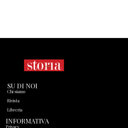
SU DI NOI
Chi siamo
Rivista
Libreria
INFORMATIVA
Privacy