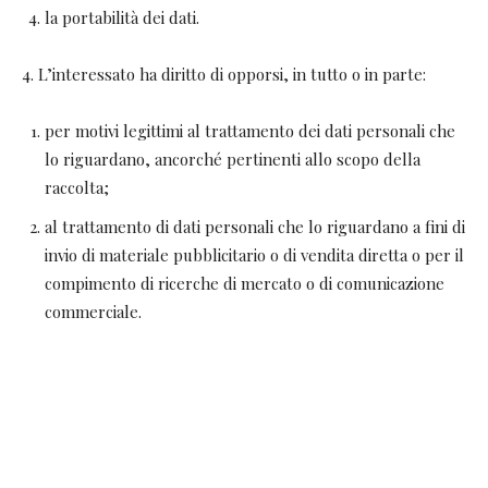
la portabilità dei dati.
4. L’interessato ha diritto di opporsi, in tutto o in parte:
per motivi legittimi al trattamento dei dati personali che
lo riguardano, ancorché pertinenti allo scopo della
raccolta;
al trattamento di dati personali che lo riguardano a fini di
invio di materiale pubblicitario o di vendita diretta o per il
compimento di ricerche di mercato o di comunicazione
commerciale.