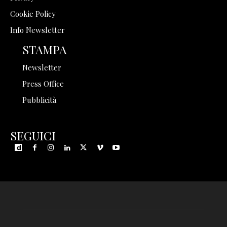
Cookie Policy
Info Newsletter
STAMPA
Newsletter
Press Office
Pubblicità
SEGUICI