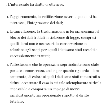
3. L’interessato ha diritto di ottenere:
l’aggiornamento, la rettificazione ovvero, quando vi ha
interesse, l’integrazione dei dati;
la cancellazione, la trasformazione in forma anonima o il
blocco dei dati trattati in violazione di legge, compresi
quelli di cui non è necessaria la conservazione in
relazione agli scopi per i quali i dati sono stati raccolti o
successivamente trattati;
l’attestazione che le operazioni sopraindicate sono state
portate a conoscenza, anche per quanto riguarda il loro
contenuto, di coloro ai quali i dati sono stati comunicati o
diffusi, eccettuato il caso in cui tale adempimento si rivela
impossibile o comporta un impiego di mezzi
manifestamente sproporzionato rispetto al diritto
tutelato;