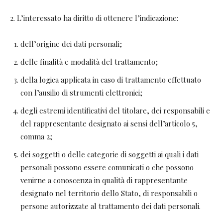
2. L’interessato ha diritto di ottenere l’indicazione:
dell’origine dei dati personali;
delle finalità e modalità del trattamento;
della logica applicata in caso di trattamento effettuato
con l’ausilio di strumenti elettronici;
degli estremi identificativi del titolare, dei responsabili e
del rappresentante designato ai sensi dell’articolo 5,
comma 2;
dei soggetti o delle categorie di soggetti ai quali i dati
personali possono essere comunicati o che possono
venirne a conoscenza in qualità di rappresentante
designato nel territorio dello Stato, di responsabili o
persone autorizzate al trattamento dei dati personali.