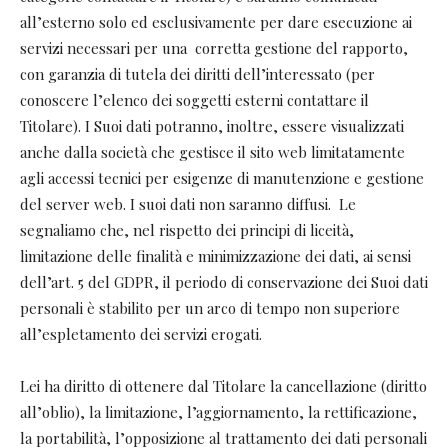
all’esterno solo ed esclusivamente per dare esecuzione ai
servizi necessari per una corretta gestione del rapporto,
con garanzia di tutela dei diritti dell’interessato (per
conoscere l’elenco dei soggetti esterni contattare il
Titolare). I Suoi dati potranno, inoltre, essere visualizzati
anche dalla società che gestisce il sito web limitatamente
agli accessi tecnici per esigenze di manutenzione e gestione
del server web. I suoi dati non saranno diffusi. Le
segnaliamo che, nel rispetto dei principi di liceità,
limitazione delle finalità e minimizzazione dei dati, ai sensi
dell’art. 5 del GDPR, il periodo di conservazione dei Suoi dati
personali è stabilito per un arco di tempo non superiore
all’espletamento dei servizi erogati.
Lei ha diritto di ottenere dal Titolare la cancellazione (diritto
all’oblio), la limitazione, l’aggiornamento, la rettificazione,
la portabilità, l’opposizione al trattamento dei dati personali