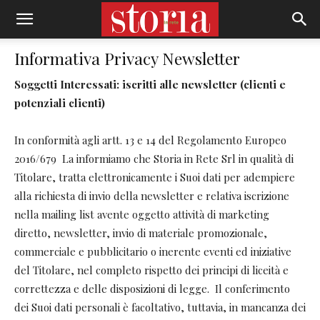
Informativa Privacy Newsletter
Soggetti Interessati: iscritti alle newsletter (clienti e
potenziali clienti)
In conformità agli artt. 13 e 14 del Regolamento Europeo
2016/679 La informiamo che Storia in Rete Srl in qualità di
Titolare, tratta elettronicamente i Suoi dati per adempiere
alla richiesta di invio della newsletter e relativa iscrizione
nella mailing list avente oggetto attività di marketing
diretto, newsletter, invio di materiale promozionale,
commerciale e pubblicitario o inerente eventi ed iniziative
del Titolare, nel completo rispetto dei principi di liceità e
correttezza e delle disposizioni di legge. Il conferimento
dei Suoi dati personali è facoltativo, tuttavia, in mancanza dei