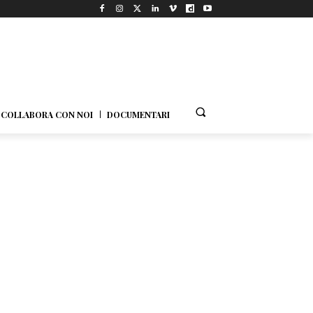
COLLABORA CON NOI
DOCUMENTARI