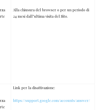
rza
Alla chiusura del browser o per un periodo di
rte
24 mesi dall’ultima visita del Sito.
Link per la disattivazione:
rza
https://support.google.com/accounts/answer/
rte