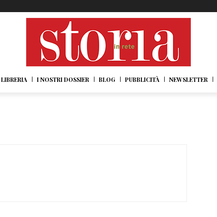
LIBRERIA
I NOSTRI DOSSIER
BLOG
PUBBLICITÀ
NEWSLETTER