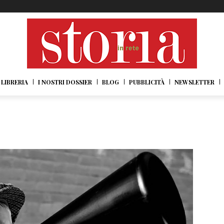
LIBRERIA
I NOSTRI DOSSIER
BLOG
PUBBLICITÀ
NEWSLETTER