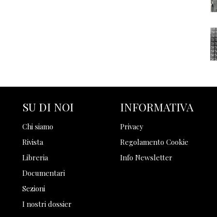
SU DI NOI
INFORMATIVA
Chi siamo
Privacy
Rivista
Regolamento Cookie
Libreria
Info Newsletter
Documentari
Sezioni
I nostri dossier